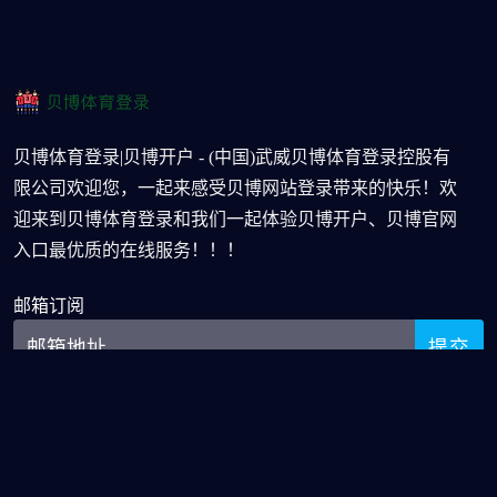
贝博体育登录|贝博开户 - (中国)武威贝博体育登录控股有
限公司欢迎您，一起来感受贝博网站登录带来的快乐！欢
迎来到贝博体育登录和我们一起体验贝博开户、贝博官网
入口最优质的在线服务！！！
邮箱订阅
*我们不会分享您的个人信息
导航
网站地图