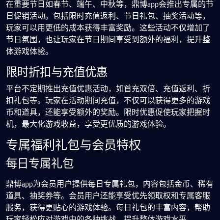
在重要节日如春节、端午、中秋等，鼎博app会推出专属的节
日促销活动。包括限时充值返利、节日礼包、抽奖活动等，
玩家可以用更低的成本获得丰富奖励。这些活动不仅增加了
节日氛围，也让玩家在节日期间享受到额外的福利，提升整
体游戏体验。
限时折扣与充值优惠
平台不定期推出充值优惠活动，如首充双倍、充值返利、折
扣礼包等。玩家在活动期间充值，不仅可以获得更多的游戏
币和道具，还能享受额外的奖励。限时优惠促使玩家把握时
机，最大化游戏收益，享受更优质的游戏体验。
专属福利礼包与会员特权
每日专属礼包
鼎博app为会员用户提供每日专属礼包，内容包括金币、稀有
道具、抽奖券等。会员用户还能享受优先领取权和专属客服
服务，获得更贴心的游戏体验。每日礼包的丰富内容，帮助
玩家轻松应对游戏中的各种挑战，提升整体游戏水平。