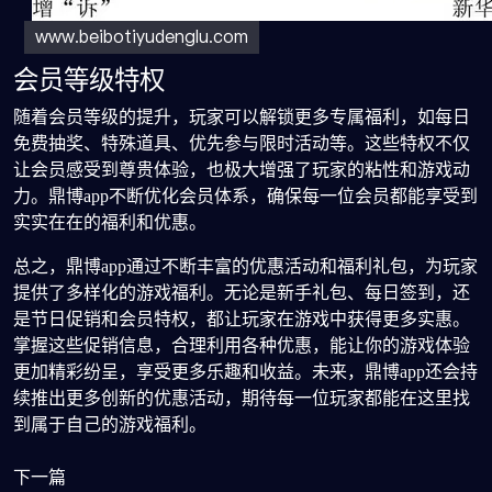
会员等级特权
随着会员等级的提升，玩家可以解锁更多专属福利，如每日
免费抽奖、特殊道具、优先参与限时活动等。这些特权不仅
让会员感受到尊贵体验，也极大增强了玩家的粘性和游戏动
力。鼎博app不断优化会员体系，确保每一位会员都能享受到
实实在在的福利和优惠。
总之，鼎博app通过不断丰富的优惠活动和福利礼包，为玩家
提供了多样化的游戏福利。无论是新手礼包、每日签到，还
是节日促销和会员特权，都让玩家在游戏中获得更多实惠。
掌握这些促销信息，合理利用各种优惠，能让你的游戏体验
更加精彩纷呈，享受更多乐趣和收益。未来，鼎博app还会持
续推出更多创新的优惠活动，期待每一位玩家都能在这里找
到属于自己的游戏福利。
下一篇