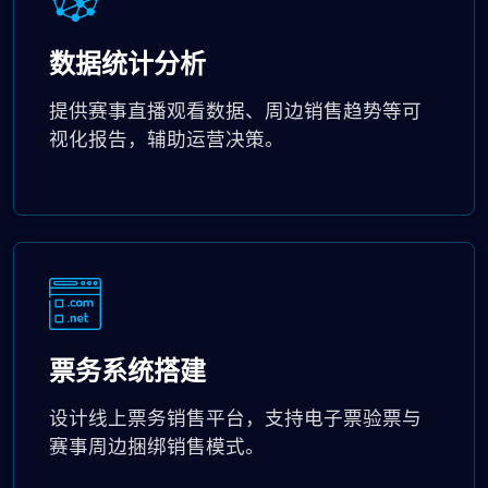
数据统计分析
提供赛事直播观看数据、周边销售趋势等可
视化报告，辅助运营决策。
票务系统搭建
设计线上票务销售平台，支持电子票验票与
赛事周边捆绑销售模式。