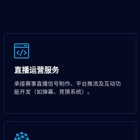
直播运营服务
承接赛事直播信号制作、平台推流及互动功
能开发（如弹幕、竞猜系统）。