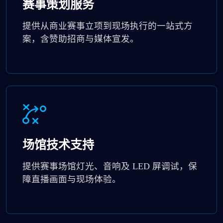
赛事策划服务
提供从商业赛事立项到现场执行的一站式方
案，含赞助招商与媒体宣发。
场馆技术支持
提供赛事场馆灯光、音响及 LED 屏调试，保
障直播画面与现场体验。