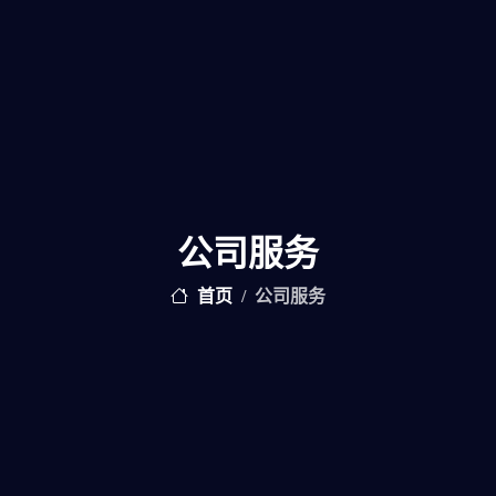
公司服务
首页
公司服务