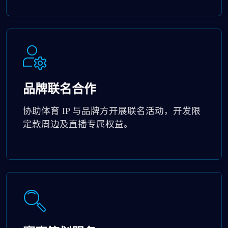
品牌联名合作
协助体育 IP 与品牌方开展联名活动，开发限
定款周边及直播专属权益。