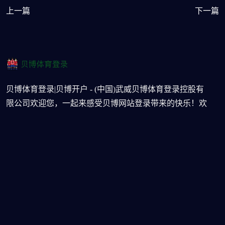
上一篇
下一篇
贝博体育登录|贝博开户 - (中国)武威贝博体育登录控股有
限公司欢迎您，一起来感受贝博网站登录带来的快乐！欢
迎来到贝博体育登录和我们一起体验贝博开户、贝博官网
入口最优质的在线服务！！！
邮箱订阅
*我们不会分享您的个人信息