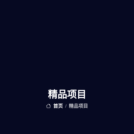
精品项目
首页
精品项目