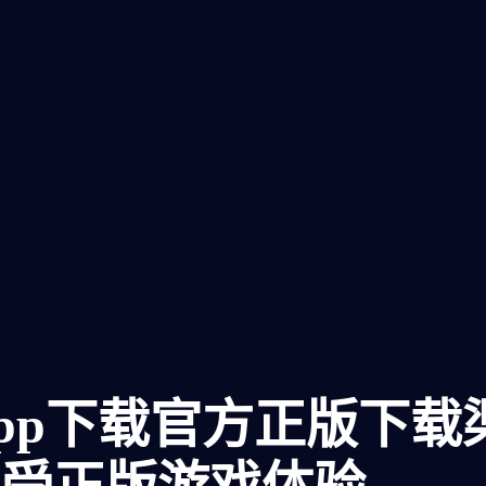
pp下载官方正版下载