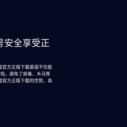
号安全享受正
载官方正版下载渠道不仅能
游戏，避免了病毒、木马等
载官方正版下载的优势、具