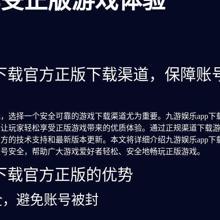
享受正版游戏体验
p下载官方正版下载渠道，保障账
，选择一个安全可靠的游戏下载渠道尤为重要。九游娱乐app下
能让玩家轻松享受正版游戏带来的优质体验。通过正规渠道下载
方的技术支持和最新版本更新。本文将详细介绍九游娱乐app下
账号安全，帮助广大游戏爱好者轻松、安全地畅玩正版游戏。
p下载官方正版的优势
安全，避免账号被封