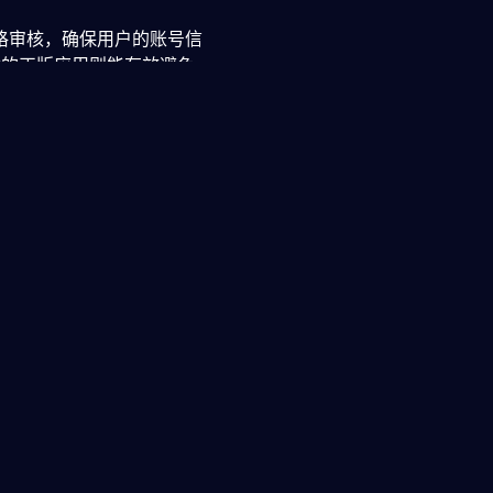
格审核，确保用户的账号信
供的正版应用则能有效避免
戏内容和优化。相比非官方
验。
问题或账号异常时，可以直