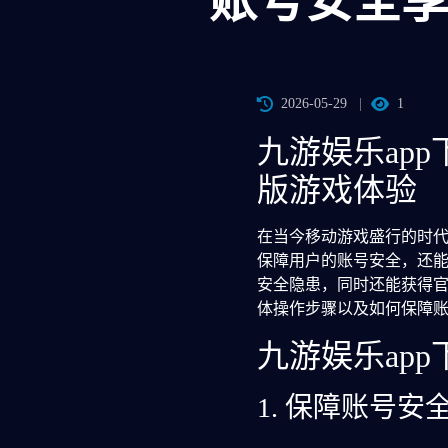
账号安全
2026-05-29
1
九游娱乐ap
版游戏体验
在当今移动游戏盛行的时代
保障用户的账号安全，还
安全隐患，同时还能获得官
体操作步骤以及如何保障
九游娱乐ap
1. 保障账号