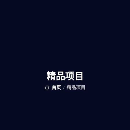
精品项目
首页
精品项目