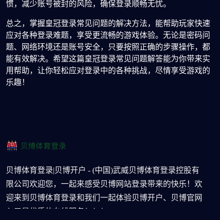
惯，减少账号被封的风险，确保登录顺畅无忧。
总之，掌握皇冠登录常见问题的解决方法，能帮助玩家快速
应对各种登录难题，享受更流畅的游戏体验。无论是密码问
题、网络环境还是账号安全，只要按照正确的步骤操作，都
能有效解决。希望这篇皇冠登录常见问题解答能为你带来实
用帮助，让你轻松应对登录中的各种挑战，尽情享受游戏的
乐趣！
贝博体育登录|贝博开户 - (中国)武威贝博体育登录控股有
限公司欢迎您，一起来感受贝博网站登录带来的快乐！欢
迎来到贝博体育登录和我们一起体验贝博开户、贝博官网
入口最优质的在线服务！！！