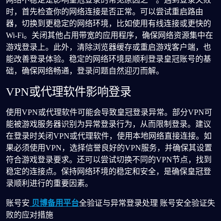
时，首先检查你的网络连接是否正常。可以尝试重启路由
器，切换到更稳定的网络环境，比如使用有线连接或更快的
Wi-Fi。关闭其他占用带宽的应用程序，确保网络资源集中在
游戏登录上。此外，清除浏览器缓存或重启游戏客户端，也
能改善登录体验。稳定的网络环境是顺利登录皇冠账号的基
础，确保网络畅通，登录问题自然迎刃而解。
VPN或代理软件影响登录
使用VPN或代理软件可能会导致皇冠登录异常。部分VPN可
能被游戏服务器识别为异常登录行为，从而限制登录。建议
在登录时关闭VPN或代理软件，使用本地网络直接连接。如
果必须使用VPN，选择信誉良好的VPN服务，并确保其设置
符合游戏登录要求。还可以尝试切换不同的VPN节点，找到
稳定的连接点。保持网络环境的稳定和安全，是确保皇冠登
录顺利进行的重要因素。
账号安
贝博备用平台
全验证与异常登录处理 账号安全验证失
败的应对措施