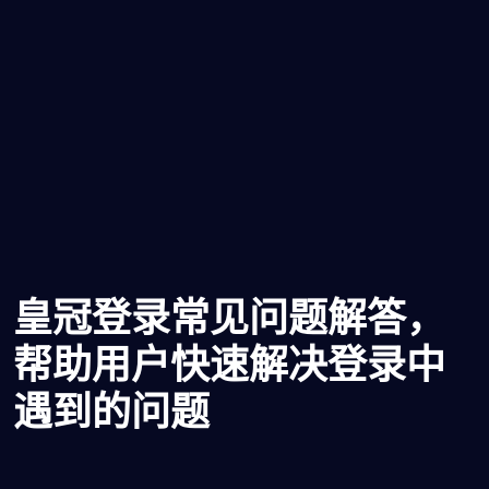
皇冠登录常见问题解答，
帮助用户快速解决登录中
遇到的问题