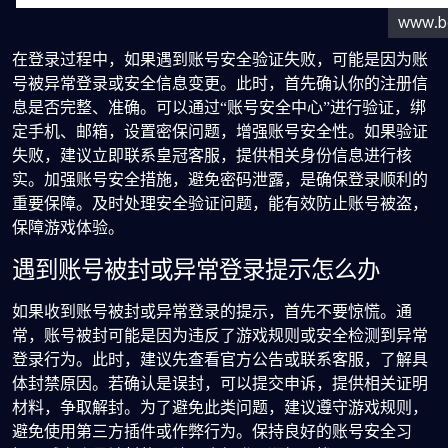
在登录过程中，如果遇到账号安全验证失败，可能是因为账
号被异常登录或安全信息变更。此时，首先确认你的注册信
息是否完整、准确。可以通过“账号安全中心”进行验证，绑
定手机、邮箱，设置密保问题，增强账号安全性。如果验证
失败，建议立即联系皇冠客服，提供相关身份信息进行核
实。加强账号安全措施，避免密码泄露，是确保登录顺利的
重要保障。及时处理安全验证问题，能有效防止账号被盗，
保障游戏体验。
遇到账号被封或异常登录提示怎么办
如果收到账号被封或异常登录的提示，首先不要惊慌。通
常，账号被封可能是因为违反了游戏规则或安全检测到异常
登录行为。此时，建议先查看官方公告或联系客服，了解具
体封禁原因。若确认是误封，可以提交申诉，提供相关证明
材料，争取解封。为了避免此类问题，建议遵守游戏规则，
避免使用第三方插件或作弊行为。保持良好的账号安全习