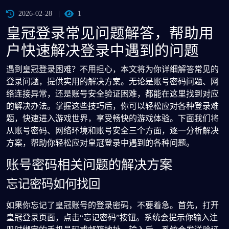
2026-02-28
1
皇冠登录常见问题解答，帮助用
户快速解决登录中遇到的问题
遇到皇冠登录困难？不用担心，本文将为你详细解答常见的
登录问题，提供实用的解决方案。无论是账号密码问题、网
络连接异常，还是账号安全验证困难，都能在这里找到对应
的解决办法。掌握这些技巧后，你可以轻松应对各种登录难
题，快速进入游戏世界，享受畅快的游戏体验。下面我们将
从账号密码、网络环境和账号安全三个方面，逐一分析解决
方案，帮助你轻松应对皇冠登录中遇到的各种问题。
账号密码相关问题的解决方案
忘记密码如何找回
如果你忘记了皇冠账号的登录密码，不要着急。首先，打开
皇冠登录页面，点击“忘记密码”按钮。系统会提示你输入注