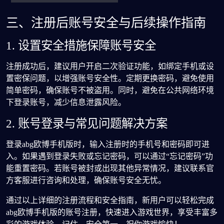
三、注册后账号安全与后续操作指南
1. 设置安全措施保障账号安全
注册成功后，建议用户开启二次验证功能，如绑定手机或设
置密保问题，以增强账号安全性。定期更换密码，避免使用
简单密码，确保账号不被盗用。同时，避免在公共网络环境
下登录账号，减少信息泄露风险。
2. 账号登录与常见问题解决方案
登录abg欧博手机版时，输入注册时的手机号和密码即可进
入。如果遇到登录失败或忘记密码，可以通过“忘记密码”功
能重置密码。若账号被封或出现其他异常情况，建议联系官
方客服进行咨询和处理，确保账号安全无忧。
通过以上详细的注册流程和安全指南，新用户可以轻松完成
abg欧博手机版的账号注册，快速进入游戏世界，享受丰富多