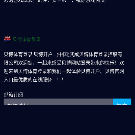
彩的游戏体验。记住，安全第一，祝你游戏愉快！
贝博体育登录|贝博开户 - (中国)武威贝博体育登录控股有
限公司欢迎您，一起来感受贝博网站登录带来的快乐！欢
迎来到贝博体育登录和我们一起体验贝博开户、贝博官网
入口最优质的在线服务！！！
邮箱订阅
*我们不会分享您的个人信息