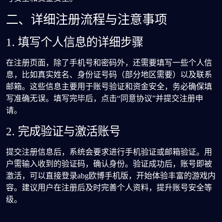
二、详细注册流程与注意事项
1. 填写个人信息的详细步骤
在注册页面，除了手机号和密码外，还需要填写一些个人信
息，比如真实姓名、身份证号码（部分地区需要）以及联系
邮箱。这些信息主要用于账号验证和资金安全，务必确保填
写准确无误。填写完毕后，点击“同意协议”并提交注册申
请。
2. 完成验证与激活账号
提交注册信息后，系统会要求进行手机验证或邮箱验证。用
户需输入收到的验证码，确认身份。验证成功后，账号即被
激活，可以直接登录abg欧博手机版，开始体验丰富的游戏内
容。建议用户在注册后及时完善个人资料，提升账号安全等
级。