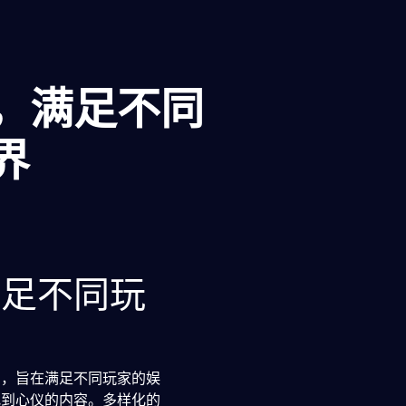
，满足不同
界
满足不同玩
别，旨在满足不同玩家的娱
找到心仪的内容。多样化的