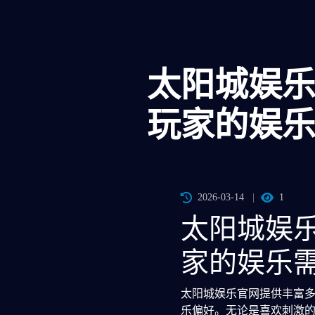
太阳城娱
玩家的娱
2026-03-14
1
太阳城娱
家的娱乐
太阳城娱乐官网提供丰富
乐偏好。无论是喜欢刺激