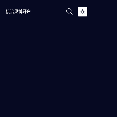
接洽
贝博开户