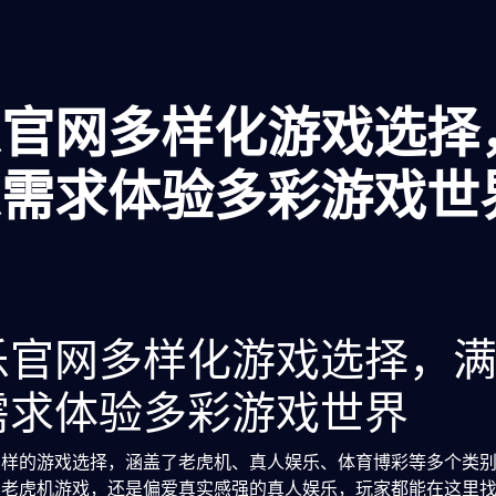
乐官网多样化游戏选择
乐需求体验多彩游戏世
乐官网多样化游戏选择，
需求体验多彩游戏世界
多样的游戏选择，涵盖了老虎机、真人娱乐、体育博彩等多个类
的老虎机游戏，还是偏爱真实感强的真人娱乐，玩家都能在这里