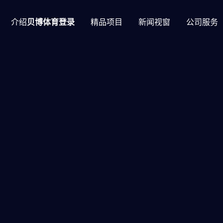
介绍
贝博体育登录
精品项目
新闻视窗
公司服务