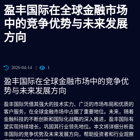
盈丰国际在全球金融市场
中的竞争优势与未来发展
方向
2026-04-14
1
盈丰国际在全球金融市场中的竞争优
势与未来发展方向
盈丰国际凭借其强大的技术实力、广泛的市场布局和优质的
客户服务，在全球金融市场中占据了重要地位。未来，随着
金融科技的不断创新和国际化战略的深入推进，盈丰国际有
望实现持续增长，巩固其行业领先地位。本文将详细分析盈
丰国际的竞争优势及未来发展方向，帮助投资者和行业观察