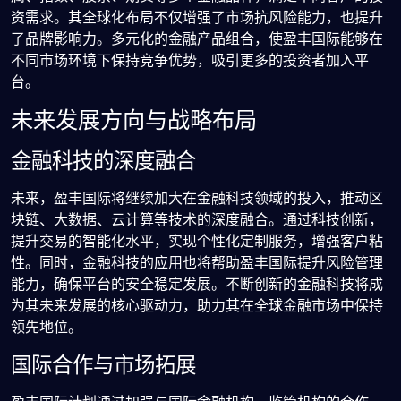
资需求。其全球化布局不仅增强了市场抗风险能力，也提升
了品牌影响力。多元化的金融产品组合，使盈丰国际能够在
不同市场环境下保持竞争优势，吸引更多的投资者加入平
台。
未来发展方向与战略布局
金融科技的深度融合
未来，盈丰国际将继续加大在金融科技领域的投入，推动区
块链、大数据、云计算等技术的深度融合。通过科技创新，
提升交易的智能化水平，实现个性化定制服务，增强客户粘
性。同时，金融科技的应用也将帮助盈丰国际提升风险管理
能力，确保平台的安全稳定发展。不断创新的金融科技将成
为其未来发展的核心驱动力，助力其在全球金融市场中保持
领先地位。
国际合作与市场拓展