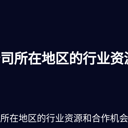
公司所在地区的行业资
司所在地区的行业资源和合作机