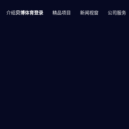
介绍
贝博体育登录
精品项目
新闻视窗
公司服务