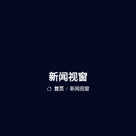
新闻视窗
首页
新闻视窗