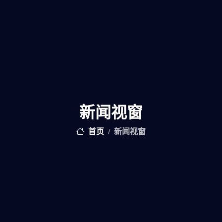
新闻视窗
首页
新闻视窗