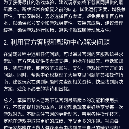
为了获得最佳的游戏体验，建议玩家始终下载官网提供的最
新版本。新版通常会修复之前的bug，优化运行速度，增强兼
容性。下载安装时，务必选择官方渠道，避免使用非官方版
本，以确保账号安全和游戏稳定性。安装完成后，建议清理
缓存，确保游戏运行顺畅，避免卡顿或崩溃现象发生。
2. 利用官方客服和帮助中心解决问题
在游戏过程中遇到任何问题，可以通过官网的客服系统寻求
帮助。官方客服提供多渠道支持，包括在线聊天、电话和邮
件，响应迅速，能有效解决账号、支付、游戏操作等方面的
问题。同时，帮助中心也整理了大量常见问题解答和操作指
南，建议玩家在遇到问题时先查阅相关资料，快速找到解决
方案，避免不必要的等待和困扰。
总之，掌握巴黎人游戏下载官网最新版本的功能和使用技
巧，不仅能提升游戏体验，还能帮助玩家更好地享受每一次
游戏时光。不断关注官网的更新动态，善用各种操作技巧，
定能在游戏中取得更好的成绩，享受更多的乐趣。祝愿每一
位玩家都能在巴黎人游戏平台中找到属于自己的精彩时刻！