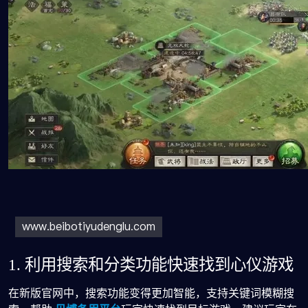
1. 利用搜索和分类功能快速找到心仪游戏
在新版官网中，搜索功能变得更加智能，支持关键词模糊搜